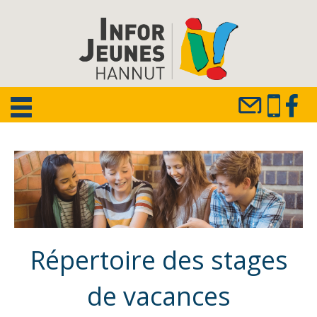
Répertoire des stages
de vacances