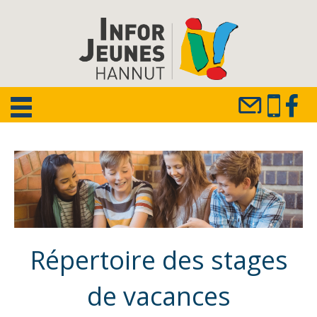
Répertoire des stages
de vacances