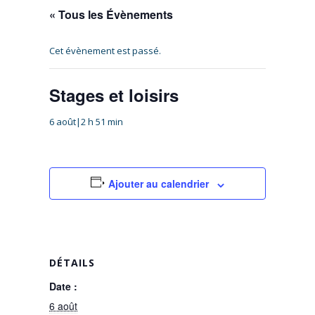
« Tous les Évènements
Cet évènement est passé.
Stages et loisirs
6 août|2 h 51 min
Ajouter au calendrier
DÉTAILS
Date :
6 août