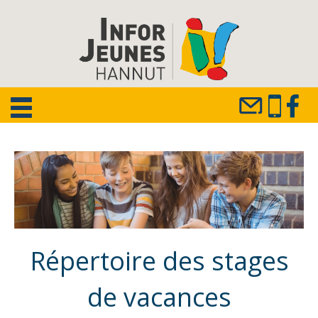
Répertoire des stages
de vacances