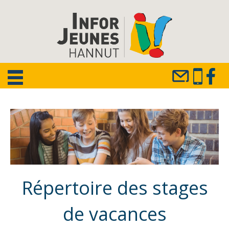
Répertoire des stages
de vacances