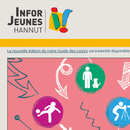
La nouvelle édition de notre Guide des Loisirs
sera bientôt disponible 