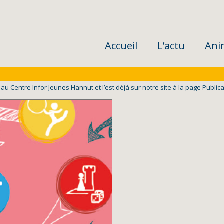
Accueil
L’actu
Ani
au Centre Infor Jeunes Hannut et l’est déjà sur notre site à la page Publica