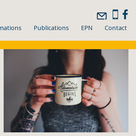
mations
Publications
EPN
Contact